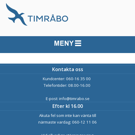
Kontakta oss
Kundcenter: 060-16 35 00
Telefontider: 08.00-16.00
E-post: info@timrabo.se
Efter kl 16.00
Akuta fel som inte kan vänta till
närmaste vardag: 060-12 11 06