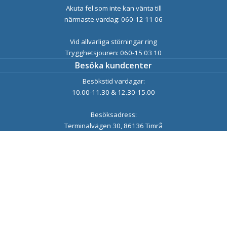
Akuta fel som inte kan vänta till
närmaste vardag: 060-12 11 06
Vid allvarliga störningar ring
Trygghetsjouren: 060-15 03 10
Besöka kundcenter
Besökstid vardagar:
10.00-11.30 & 12.30-15.00
Besöksadress:
Terminalvägen 30, 86136 Timrå