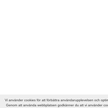
Vi använder cookies för att förbättra användarupplevelsen och opt
Genom att använda webbplatsen godkänner du att vi använder co