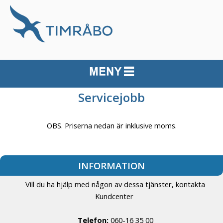
Servicejobb
OBS. Priserna nedan är inklusive moms.
INFORMATION
Vill du ha hjälp med någon av dessa tjänster, kontakta
Kundcenter
Telefon:
060-16 35 00