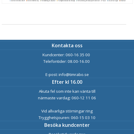
Kontakta oss
Kundcenter: 060-16 35 00
Telefontider: 08.00-16.00
E-post: info@timrabo.se
Efter kl 16.00
Akuta fel som inte kan vänta till
närmaste vardag: 060-12 11 06
Vid allvarliga störningar ring
Trygghetsjouren: 060-15 03 10
Besöka kundcenter