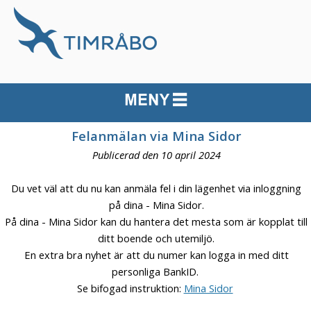
Felanmälan via Mina Sidor
Publicerad den 10 april 2024
Du vet väl att du nu kan anmäla fel i din lägenhet via inloggning
på dina - Mina Sidor.
På dina - Mina Sidor kan du hantera det mesta som är kopplat till
ditt boende och utemiljö.
En extra bra nyhet är att du numer kan logga in med ditt
personliga BankID.
Se bifogad instruktion:
Mina Sidor