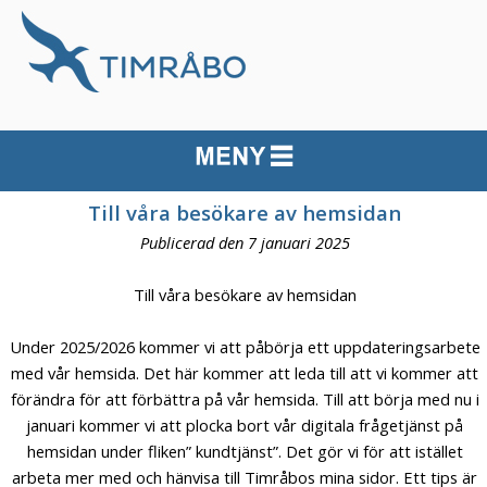
Till våra besökare av hemsidan
Publicerad den 7 januari 2025
Till våra besökare av hemsidan
Under 2025/2026 kommer vi att påbörja ett uppdateringsarbete
med vår hemsida. Det här kommer att leda till att vi kommer att
förändra för att förbättra på vår hemsida. Till att börja med nu i
januari kommer vi att plocka bort vår digitala frågetjänst på
hemsidan under fliken” kundtjänst”. Det gör vi för att istället
arbeta mer med och hänvisa till Timråbos mina sidor. Ett tips är